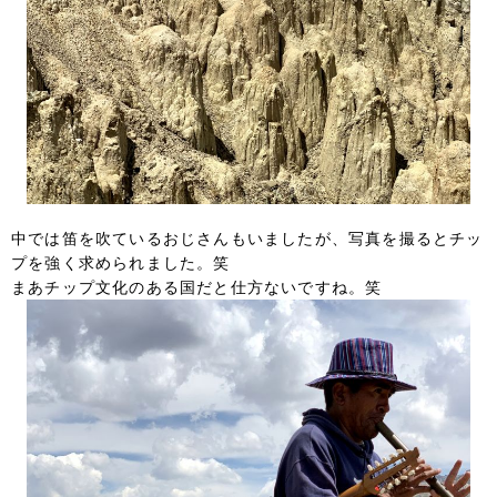
中では笛を吹ているおじさんもいましたが、写真を撮るとチッ
プを強く求められました。笑
まあチップ文化のある国だと仕方ないですね。笑