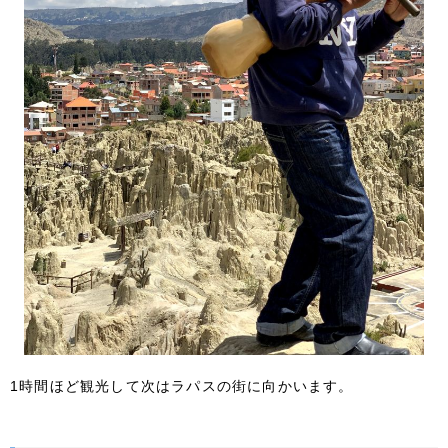
1時間ほど観光して次はラパスの街に向かいます。