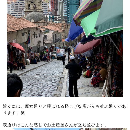
近くには、魔女通りと呼ばれる怪しげな店が立ち並ぶ通りがあ
ります。笑
表通りはこんな感じでお土産屋さんが立ち並びます。