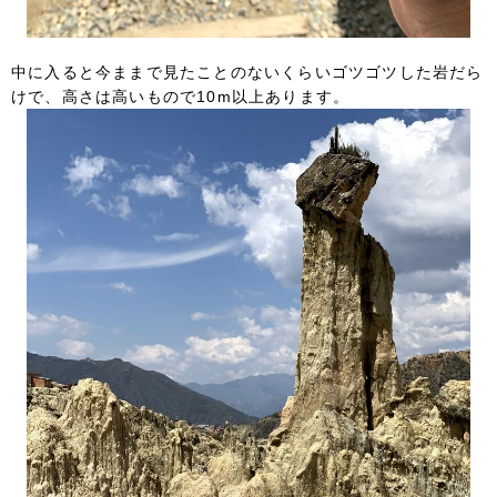
中に入ると今ままで見たことのないくらいゴツゴツした岩だら
けで、高さは高いもので10m以上あります。