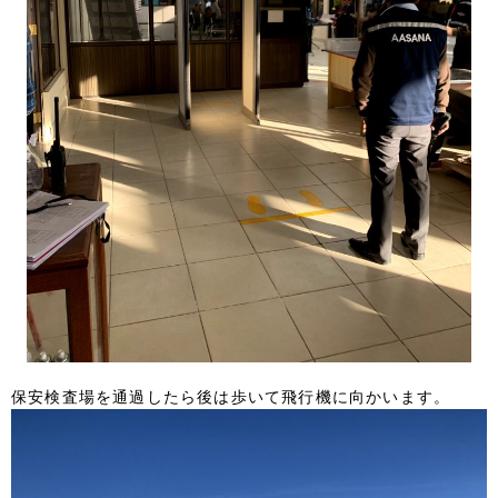
保安検査場を通過したら後は歩いて飛行機に向かいます。