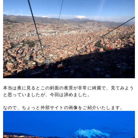
本当は夜に見るとこの斜面の夜景が非常に綺麗で、見てみよう
と思っていましたが、今回は諦めました。
なので、ちょっと外部サイトの画像をご紹介いたします。