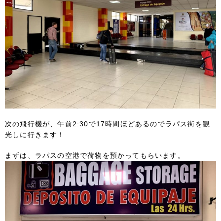
次の飛行機が、午前2:30で17時間ほどあるのでラパス街を観
光しに行きます！
まずは、ラパスの空港で荷物を預かってもらいます。