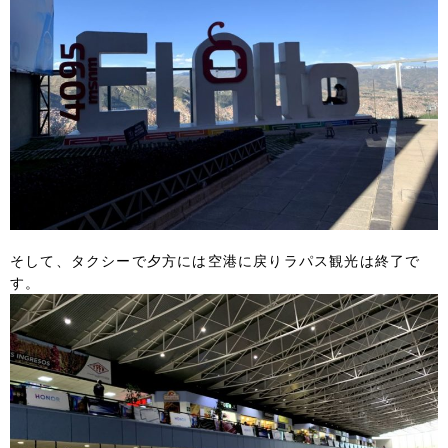
そして、タクシーで夕方には空港に戻りラパス観光は終了で
す。