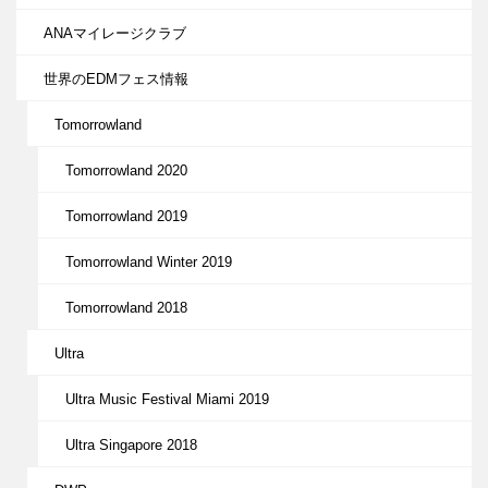
ANAマイレージクラブ
世界のEDMフェス情報
Tomorrowland
Tomorrowland 2020
Tomorrowland 2019
Tomorrowland Winter 2019
Tomorrowland 2018
Ultra
Ultra Music Festival Miami 2019
Ultra Singapore 2018