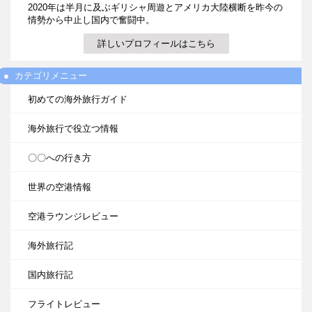
2020年は半月に及ぶギリシャ周遊とアメリカ大陸横断を昨今の
情勢から中止し国内で奮闘中。
詳しいプロフィールはこちら
カテゴリメニュー
初めての海外旅行ガイド
海外旅行で役立つ情報
〇〇への行き方
世界の空港情報
空港ラウンジレビュー
海外旅行記
国内旅行記
フライトレビュー