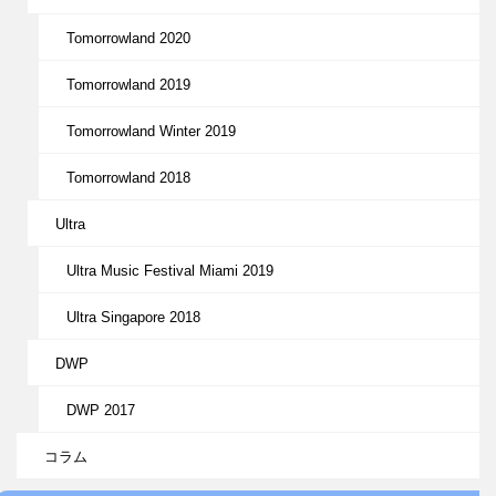
Tomorrowland 2020
Tomorrowland 2019
Tomorrowland Winter 2019
Tomorrowland 2018
Ultra
Ultra Music Festival Miami 2019
Ultra Singapore 2018
DWP
DWP 2017
コラム