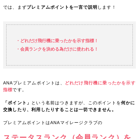
では、まず
プレミアムポイントを一言で説明
します！
・どれだけ飛行機に乗ったかを示す指標！
・会員ランクを決める為だけに使われる！
ANAプレミアムポイントは、
どれだけ飛行機に乗ったかを示す
指標
です。
「ポイント」
という名前はつきますが、このポイントを
何かに
交換したり、利用したりすることは一切できません。
プレミアムポイントはANAマイレージクラブの
ステータスランク（会員ランク）を