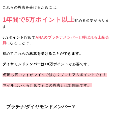
これらの恩恵を受けるためには、
1年間で5万ポイント以上
貯める必要がありま
す！
5万ポイント貯めて
ANAのプラチナメンバーと呼ばれる上級会
員
になることで、
初めてこれらの
恩恵を受けることができます。
ダイヤモンドメンバーは10万ポイント
が必要です。
何度も言いますがマイルではなくプレミアムポイントです！
マイルはいくら貯めてもこの恩恵とは無関係です。
プラチナ/ダイヤモンドメンバー？