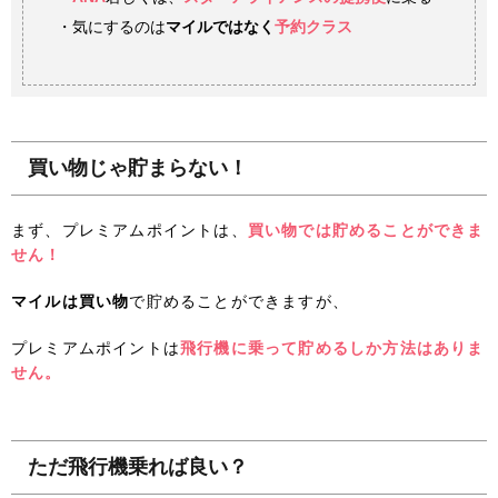
・気にするのは
マイルではなく
予約クラス
買い物じゃ貯まらない！
まず、プレミアムポイントは、
買い物では貯めることができま
せん！
マイルは買い物
で貯めることができますが、
プレミアムポイントは
飛行機に乗って貯めるしか方法はありま
せん。
ただ飛行機乗れば良い？