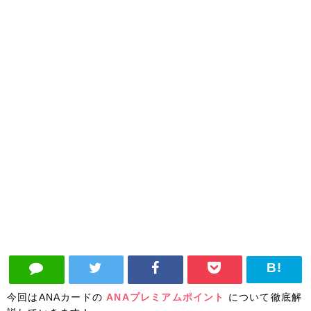
今回はANAカードの
ANAプレミアムポイント
について徹底解