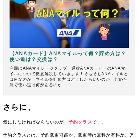
【ANAカード】ANAマイルって何？貯め方は？
使い道は？交換は？
今回はANAマイレージクラブ（通称ANAカード）のANAマ
イルについて徹底解説していきます！そもそもANAマイルと
は何なのか、マイルを貯め方はどうしたらいいのか、貯めた
所で使い道は何があるのか…
さらに、
気にしなければならないのが、
予約クラス
です。
予約クラスとは、予約変更可能か、変更時は無料か有料か、ア