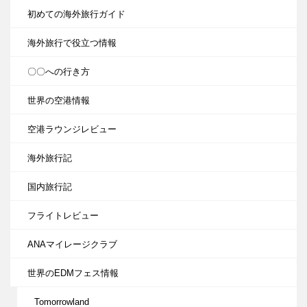
初めての海外旅行ガイド
海外旅行で役立つ情報
〇〇への行き方
世界の空港情報
空港ラウンジレビュー
海外旅行記
国内旅行記
フライトレビュー
ANAマイレージクラブ
世界のEDMフェス情報
Tomorrowland