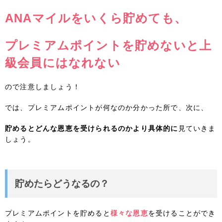
ANAマイルをいくら貯めても、
プレミアムポイントを貯めないと上
級会員にはなれない
ので注意しましょう！
では、プレミアムポイントが何なのか分かった所で、次に、
貯めるとどんな恩恵を受けられるのかより具体的に
見ていきま
しょう。
貯めたらどうなるの？
プレミアムポイントを貯めると
様々な恩恵
を受けることができ