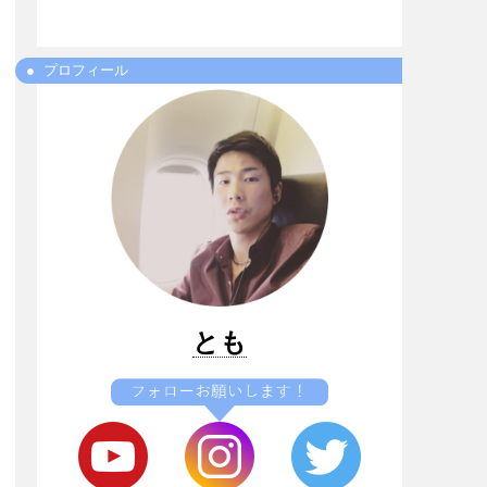
プロフィール
とも