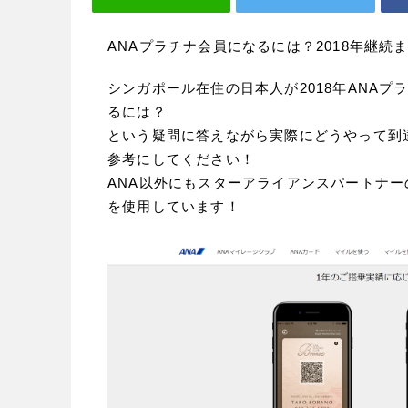
ANAプラチナ会員になるには？2018年継続まで
シンガポール在住の日本人が2018年ANA
るには？
という疑問に答えながら実際にどうやって到
参考にしてください！
ANA以外にもスターアライアンスパートナー
を使用しています！