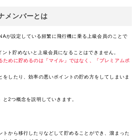
チナメンバーとは
ANAが設定している頻繁に飛行機に乗る上級会員のことで
0ポイント貯めないと上級会員になることはできません。
るために貯めるのは「マイル」ではなく、「プレミアムポ
とをしたり、効率の悪いポイントの貯め方をしてしまいま
」と2つ概念を説明していきます。
ントから移行したりなどして貯めることができ、溜まった