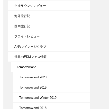
空港ラウンジレビュー
海外旅行記
国内旅行記
フライトレビュー
ANAマイレージクラブ
世界のEDMフェス情報
Tomorrowland
Tomorrowland 2020
Tomorrowland 2019
Tomorrowland Winter 2019
Tomorrowland 2018