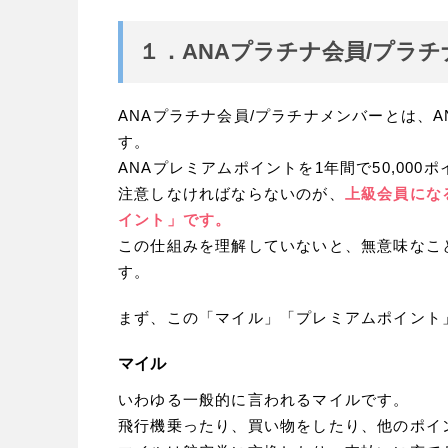
１．ANAプラチナ会員/プラ
ANAプラチナ会員/プラチナメンバーとは、
す。
ANAプレミアムポイントを1年間で50,00
注意しなければならないのが、
上級会員にな
イント」です。
この仕組みを理解していないと、無意味なこ
す。
まず、この「マイル」「プレミアムポイント
マイル
いわゆる一般的に言われるマイルです。
飛行機乗ったり、買い物をしたり、他のポイ