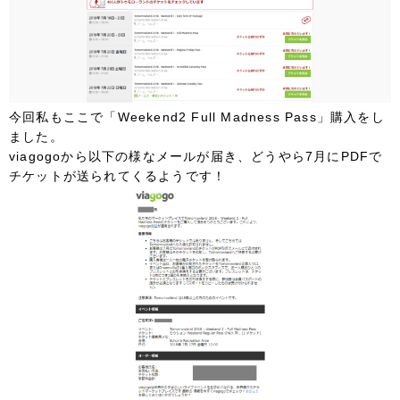
今回私もここで「Weekend2 Full Madness Pass」購入をし
ました。
viagogoから以下の様なメールが届き、どうやら7月にPDFで
チケットが送られてくるようです！