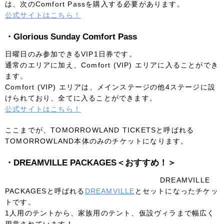
は、次のComfort Passを購入する必要があります。
公式サイトはこちら！
・Glorious Sunday Comfort Pass
日曜日のみ参加できるVIP1日券です。
通常のエリアに加え、Comfort (VIP) エリアに入ることができ
ます。
Comfort (VIP) エリアは、メインステージの他4ステージに設
けられており、全てに入ることができます。
公式サイトはこちら！
ここまでが、TOMORROWLAND TICKETSと呼ばれる
TOMORROWLAND本体のみのチケットになります。
・DREAMVILLE PACKAGES＜おすすめ！＞
DREAMVILLE
PACKAGESと呼ばれる
DREAMVILLE
とセットになったチケッ
トです。
1人用のテントから、家族用のテント、仮設ヴィラまで幅広く
用意されています！