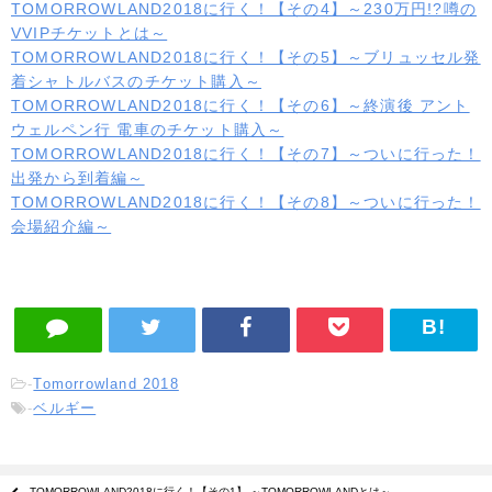
TOMORROWLAND2018に行く！【その4】～230万円!?噂の
VVIPチケットとは～
TOMORROWLAND2018に行く！【その5】～ブリュッセル発
着シャトルバスのチケット購入～
TOMORROWLAND2018に行く！【その6】～終演後 アント
ウェルペン行 電車のチケット購入～
TOMORROWLAND2018に行く！【その7】～ついに行った！
出発から到着編～
TOMORROWLAND2018に行く！【その8】～ついに行った！
会場紹介編～
-
Tomorrowland 2018
-
ベルギー
TOMORROWLAND2018に行く！【その1】 ～TOMORROWLANDとは～