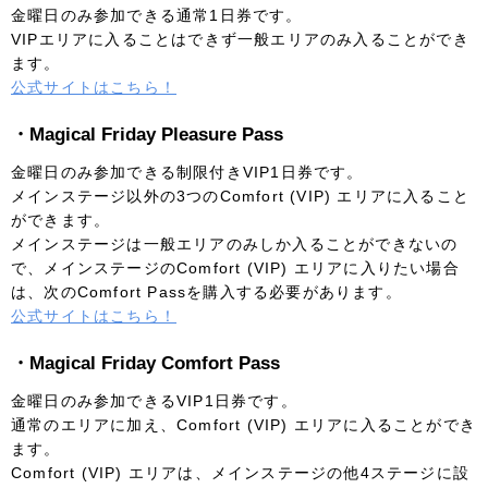
金曜日のみ参加できる通常1日券です。
VIPエリアに入ることはできず一般エリアのみ入ることができ
ます。
公式サイトはこちら！
・Magical Friday Pleasure Pass
金曜日のみ参加できる制限付きVIP1日券です。
メインステージ以外の3つのComfort (VIP) エリアに入ること
ができます。
メインステージは一般エリアのみしか入ることができないの
で、メインステージのComfort (VIP) エリアに入りたい場合
は、次のComfort Passを購入する必要があります。
公式サイトはこちら！
・Magical Friday Comfort Pass
金曜日のみ参加できるVIP1日券です。
通常のエリアに加え、Comfort (VIP) エリアに入ることができ
ます。
Comfort (VIP) エリアは、メインステージの他4ステージに設