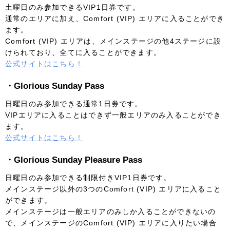
土曜日のみ参加できるVIP1日券です。
通常のエリアに加え、Comfort (VIP) エリアに入ることができ
ます。
Comfort (VIP) エリアは、メインステージの他4ステージに設
けられており、全てに入ることができます。
公式サイトはこちら！
・Glorious Sunday Pass
日曜日のみ参加できる通常1日券です。
VIPエリアに入ることはできず一般エリアのみ入ることができ
ます。
公式サイトはこちら！
・Glorious Sunday Pleasure Pass
日曜日のみ参加できる制限付きVIP1日券です。
メインステージ以外の3つのComfort (VIP) エリアに入ること
ができます。
メインステージは一般エリアのみしか入ることができないの
で、メインステージのComfort (VIP) エリアに入りたい場合