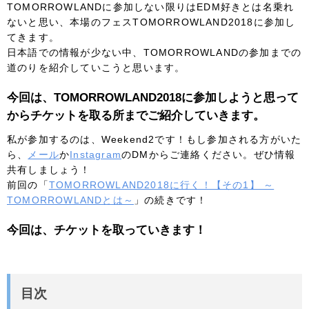
TOMORROWLANDに参加しない限りはEDM好きとは名乗れ
ないと思い、本場のフェスTOMORROWLAND2018に参加し
てきます。
日本語での情報が少ない中、TOMORROWLANDの参加までの
道のりを紹介していこうと思います。
今回は、TOMORROWLAND2018に参加しようと思って
からチケットを取る所までご紹介していきます。
私が参加するのは、Weekend2です！もし参加される方がいた
ら、
メール
か
Instagram
のDMからご連絡ください。ぜひ情報
共有しましょう！
前回の「
TOMORROWLAND2018に行く！【その1】 ～
TOMORROWLANDとは～
」の続きです！
今回は、チケットを取っていきます！
目次