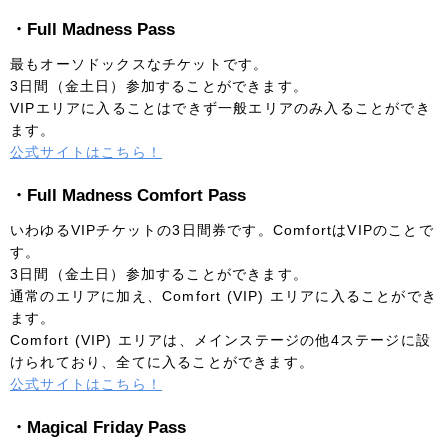
・Full Madness Pass
最もオーソドックスなチケットです。
3日間（金土日）参加することができます。
VIPエリアに入ることはできず一般エリアのみ入ることができ
ます。
公式サイトはこちら！
・Full Madness Comfort Pass
いわゆるVIPチケットの3日間券です。ComfortはVIPのことで
す。
3日間（金土日）参加することができます。
通常のエリアに加え、Comfort (VIP) エリアに入ることができ
ます。
Comfort (VIP) エリアは、メインステージの他4ステージに設
けられており、全てに入ることができます。
公式サイトはこちら！
・Magical Friday Pass