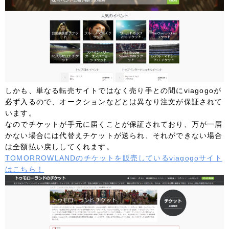
しかも、単なる転売サイトではなく売り手との間にviagogoが
必ず入るので、オークションなどとは異なり注文が保証されて
います。
なのでチケットが手元に届くことが保証されており、万が一届
かない場合には代替えチケットが送られ、それができない場合
は全額払い戻ししてくれます。
TOMORROWLANDのチケットを販売しているviagogoサイト
はこちら！