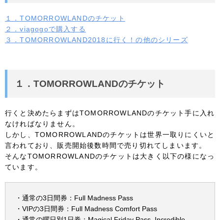
１．TOMORROWLANDのチケット
２．viagogoで購入する
３．TOMORROWLAND2018に行く！の他のシリーズ
１．TOMORROWLANDのチケット
行くと決めたらまずはTOMORROWLANDのチケット手に入れ
なければなりません。
しかし、TOMORROWLANDのチケットは世界一取りにくいと
言われており、販売開始後数時間で売り切れてしまいます。
そんなTOMORROWLANDのチケットは大きく以下の様になっ
ています。
・通常の3日間券：Full Madness Pass
・VIPの3日間券：Full Madness Comfort Pass
・通常の曜日別1日券：Magical Friday Pass, Incredible