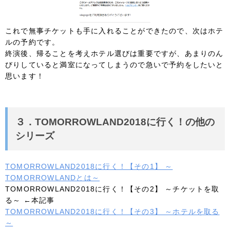
これで無事チケットも手に入れることができたので、次はホテ
ルの予約です。
終演後、帰ることを考えホテル選びは重要ですが、あまりのん
びりしていると満室になってしまうので急いで予約をしたいと
思います！
３．TOMORROWLAND2018に行く！の他の
シリーズ
TOMORROWLAND2018に行く！【その1】 ～
TOMORROWLANDとは～
TOMORROWLAND2018に行く！【その2】 ～チケットを取
る～ ←本記事
TOMORROWLAND2018に行く！【その3】 ～ホテルを取る
～