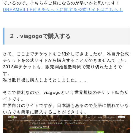
ているので、そちらをご覧になるのが早いかと思います！
DREAMVILLE付きチケットに関する公式サイトはこちら！
２．viagogoで購入する
さて、ここまでチケットをご紹介してきましたが、私自身公式
チケットを公式サイトから購入することができませんでした。
2018年チケットも、販売開始後数時間で売り切れたようで
す。
私は数日後に購入しようとしました。。。
そこで便利なのが、viagogoという世界規模のチケット転売サ
イトです。
世界向けのサイトですが、日本語もあるので英語に慣れていな
い方でも簡単に購入することができます。