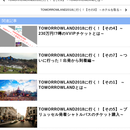
TOMORROWLAND2018に行く！【その3】 ～ホテルを取る～
関連記事
TOMORROWLAND2018に行く！【その4】～
230万円!?噂のVVIPチケットとは～
TOMORROWLAND2018に行く！【その7】～つ
いに行った！出発から到着編～
TOMORROWLAND2018に行く！【その1】 ～
TOMORROWLANDとは～
TOMORROWLAND2018に行く！【その5】～ブ
リュッセル発着シャトルバスのチケット購入～