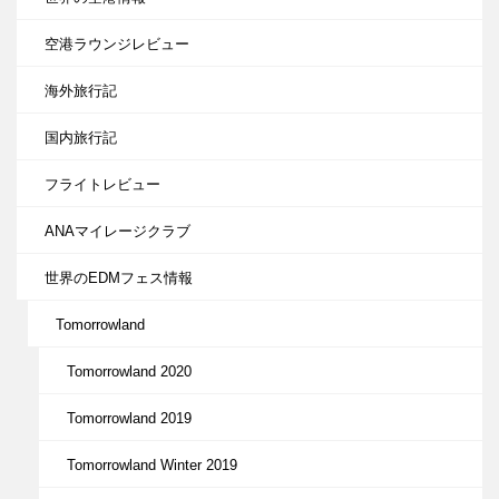
空港ラウンジレビュー
海外旅行記
国内旅行記
フライトレビュー
ANAマイレージクラブ
世界のEDMフェス情報
Tomorrowland
Tomorrowland 2020
Tomorrowland 2019
Tomorrowland Winter 2019