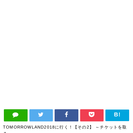
TOMORROWLAND2018に行く！【その2】 ～チケットを取