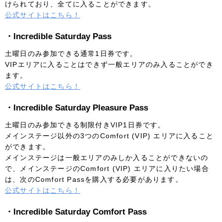
けられており、全てに入ることができます。
公式サイトはこちら！
・Incredible Saturday Pass
土曜日のみ参加できる通常1日券です。
VIPエリアに入ることはできず一般エリアのみ入ることができ
ます。
公式サイトはこちら！
・Incredible Saturday Pleasure Pass
土曜日のみ参加できる制限付きVIP1日券です。
メインステージ以外の3つのComfort (VIP) エリアに入ること
ができます。
メインステージは一般エリアのみしか入ることができないの
で、メインステージのComfort (VIP) エリアに入りたい場合
は、次のComfort Passを購入する必要があります。
公式サイトはこちら！
・Incredible Saturday Comfort Pass